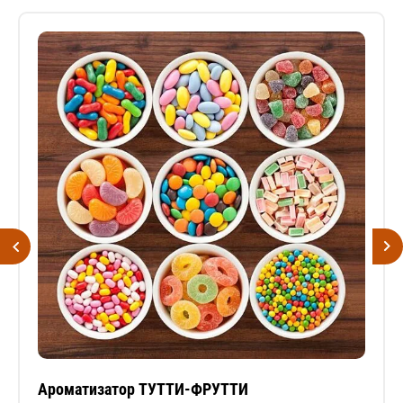
Ароматизатор ТУТТИ-ФРУТТИ