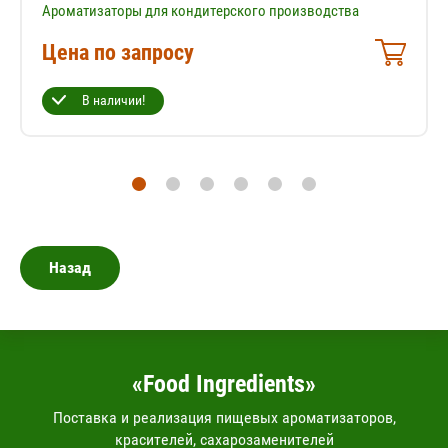
Ароматизаторы для кондитерского производства
Цена по запросу
В наличии!
Назад
«Food Ingredients»
Поставка и реализация пищевых ароматизаторов,
красителей, сахарозаменителей