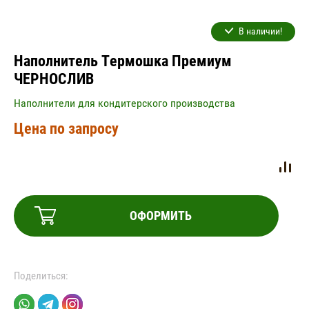
В наличии!
Наполнитель Термошка Премиум
ЧЕРНОСЛИВ
Наполнители для кондитерского производства
Цена по запросу
ОФОРМИТЬ
Поделиться: