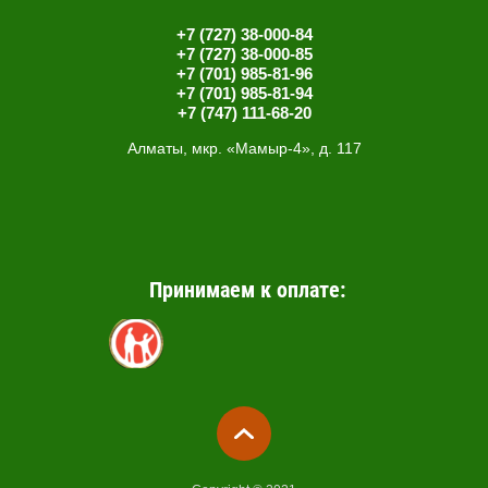
+7 (727) 38-000-84
+7 (727) 38-000-85
+7 (701) 985-81-96
+7 (701) 985-81-94
+7 (747) 111-68-20
Алматы, мкр. «Мамыр-4», д. 117
Принимаем к оплате: