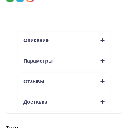
Описание
Параметры
Отзывы
Доставка