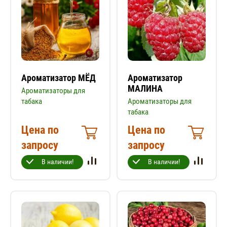
Ароматизатор МЁД
Ароматизатор
МАЛИНА
Ароматизаторы для
табака
Ароматизаторы для
табака
Цена по
Цена по
запросу
запросу
В наличии!
В наличии!