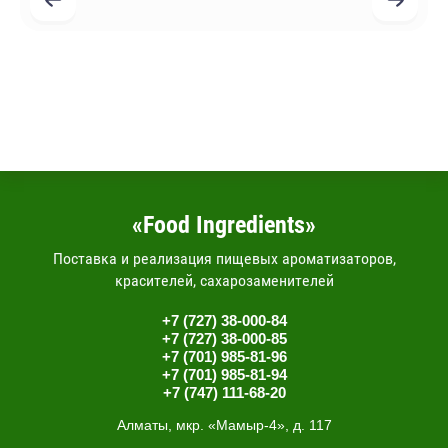
«Food Ingredients»
Поставка и реализация пищевых ароматизаторов,
красителей, сахарозаменителей
+7 (727) 38-000-84
+7 (727) 38-000-85
+7 (701) 985-81-96
+7 (701) 985-81-94
+7 (747) 111-68-20
Алматы, мкр. «Мамыр-4», д. 117