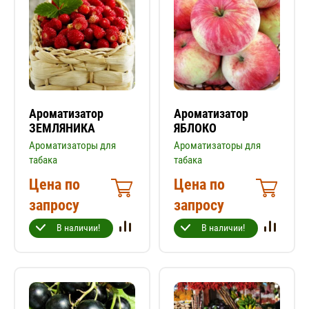
Ароматизатор
Ароматизатор
ЗЕМЛЯНИКА
ЯБЛОКО
Ароматизаторы для
Ароматизаторы для
табака
табака
Цена по
Цена по
запросу
запросу
В наличии!
В наличии!