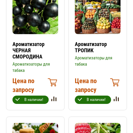
Ароматизатор
Ароматизатор
ЧЕРНАЯ
ТРОПИК
СМОРОДИНА
Ароматизаторы для
Ароматизаторы для
табака
табака
Цена по
Цена по
запросу
запросу
В наличии!
В наличии!