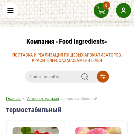
0
Компания «Food Ingredients»
ПОСТАВКА И РЕАЛИЗАЦИЯ ПИЩЕВЫХ АРОМАТИЗАТОРОВ,
КРАСИТЕЛЕЙ, САХАРОЗАМЕНИТЕЛЕЙ
Главная
/
Интернет-магазин
/ термостабильный
термостабильный