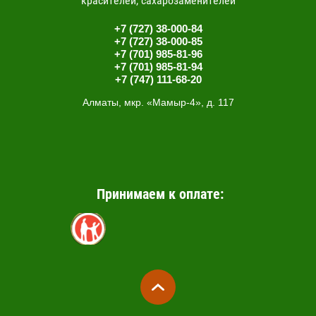
красителей, сахарозаменителей
+7 (727) 38-000-84
+7 (727) 38-000-85
+7 (701) 985-81-96
+7 (701) 985-81-94
+7 (747) 111-68-20
Алматы, мкр. «Мамыр-4», д. 117
Принимаем к оплате: