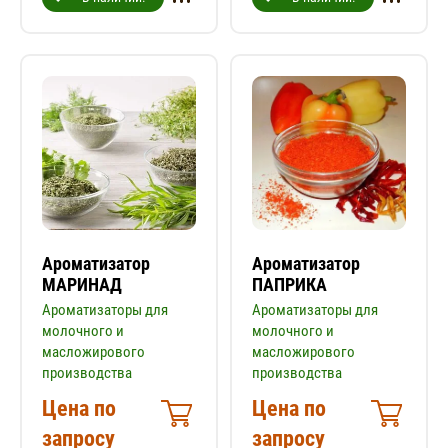
Ароматизатор
Ароматизатор
МАРИНАД
ПАПРИКА
Ароматизаторы для
Ароматизаторы для
молочного и
молочного и
масложирового
масложирового
производства
производства
Цена по
Цена по
запросу
запросу