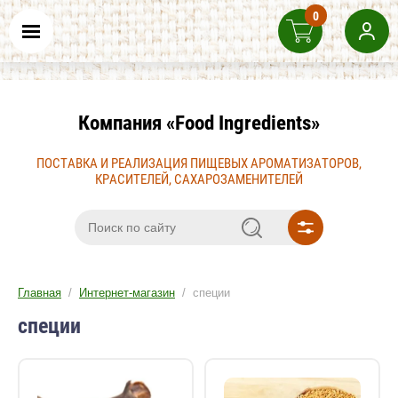
0
Компания «Food Ingredients»
ПОСТАВКА И РЕАЛИЗАЦИЯ ПИЩЕВЫХ АРОМАТИЗАТОРОВ,
КРАСИТЕЛЕЙ, САХАРОЗАМЕНИТЕЛЕЙ
Главная
/
Интернет-магазин
/ специи
специи