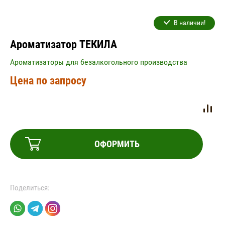
В наличии!
Ароматизатор ТЕКИЛА
Ароматизаторы для безалкогольного производства
Цена по запросу
ОФОРМИТЬ
Поделиться: