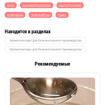
вкус
ароматизатор
напиточный
коктейль
энегретик
пиво
Находится в разделах
Ароматизаторы для безалкогольного производства
Ароматизаторы для безалкогольного производства
Рекомендуемые