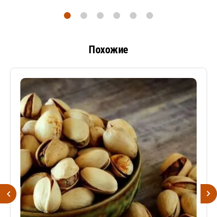
Похожие