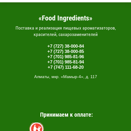
«Food Ingredients»
Поставка и реализация пищевых ароматизаторов,
красителей, сахарозаменителей
+7 (727) 38-000-84
+7 (727) 38-000-85
+7 (701) 985-81-96
+7 (701) 985-81-94
+7 (747) 111-68-20
Алматы, мкр. «Мамыр-4», д. 117
Принимаем к оплате: