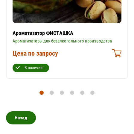
Ароматизатор ФИСТАШКА
Ароматизаторы для безалкогольного производства
Цена по запросу
В наличии!
Назад