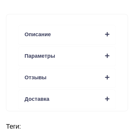
Описание
Параметры
Отзывы
Доставка
теги: