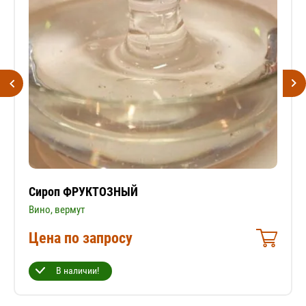
Сироп ФРУКТОЗНЫЙ
Вино, вермут
Цена по запросу
В наличии!