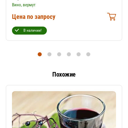
Вино, вермут
Цена по запросу
В наличии!
Похожие