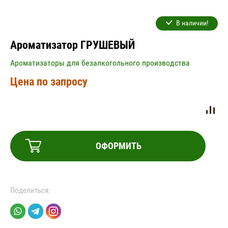
В наличии!
Ароматизатор ГРУШЕВЫЙ
Ароматизаторы для безалкогольного производства
Цена по запросу
ОФОРМИТЬ
Поделиться: