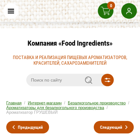
0
Компания «Food Ingredients»
ПОСТАВКА И РЕАЛИЗАЦИЯ ПИЩЕВЫХ АРОМАТИЗАТОРОВ,
КРАСИТЕЛЕЙ, САХАРОЗАМЕНИТЕЛЕЙ
Главная
/
Интернет-магазин
/
Безалкогольное производство
/
Ароматизаторы для безалкогольного производства
/
Ароматизатор ГРУШЕВЫЙ
Предыдущий
Следующий