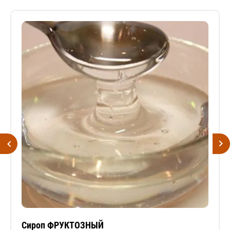
Сироп ФРУКТОЗНЫЙ