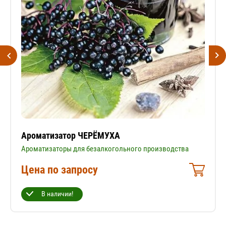
Ароматизатор ЧЕРЁМУХА
Ароматизаторы для безалкогольного производства
Цена по запросу
В наличии!