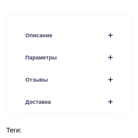
Описание
Параметры
Отзывы
Доставка
теги: