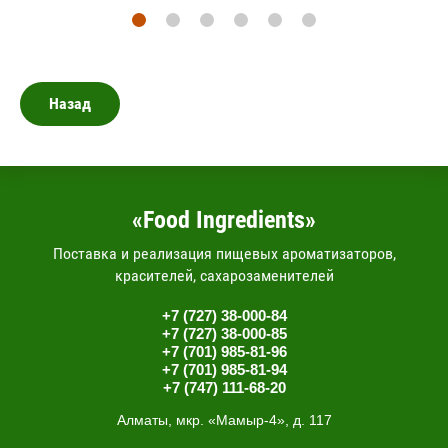
Назад
«Food Ingredients»
Поставка и реализация пищевых ароматизаторов,
красителей, сахарозаменителей
+7 (727) 38-000-84
+7 (727) 38-000-85
+7 (701) 985-81-96
+7 (701) 985-81-94
+7 (747) 111-68-20
Алматы, мкр. «Мамыр-4», д. 117