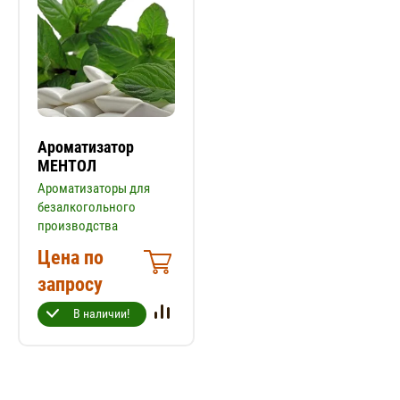
Ароматизатор
МЕНТОЛ
Ароматизаторы для
безалкогольного
производства
Цена по
запросу
В наличии!