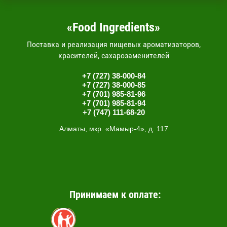
«Food Ingredients»
Поставка и реализация пищевых ароматизаторов,
красителей, сахарозаменителей
+7 (727) 38-000-84
+7 (727) 38-000-85
+7 (701) 985-81-96
+7 (701) 985-81-94
+7 (747) 111-68-20
Алматы, мкр. «Мамыр-4», д. 117
Принимаем к оплате: