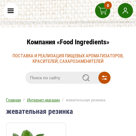
0
Компания «Food Ingredients»
ПОСТАВКА И РЕАЛИЗАЦИЯ ПИЩЕВЫХ АРОМАТИЗАТОРОВ,
КРАСИТЕЛЕЙ, САХАРОЗАМЕНИТЕЛЕЙ
Главная
/
Интернет-магазин
/ жевательная резинка
жевательная резинка