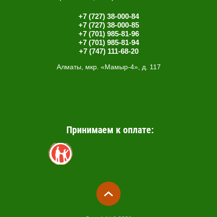
+7 (727) 38-000-84
+7 (727) 38-000-85
+7 (701) 985-81-96
+7 (701) 985-81-94
+7 (747) 111-68-20
Алматы, мкр. «Мамыр-4», д. 117
Принимаем к оплате: