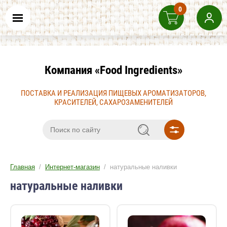
0
Компания «Food Ingredients»
ПОСТАВКА И РЕАЛИЗАЦИЯ ПИЩЕВЫХ АРОМАТИЗАТОРОВ,
КРАСИТЕЛЕЙ, САХАРОЗАМЕНИТЕЛЕЙ
Главная
/
Интернет-магазин
/ натуральные наливки
натуральные наливки