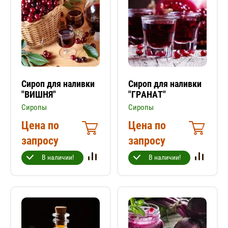
Сироп для наливки
Сироп для наливки
"ВИШНЯ"
"ГРАНАТ"
Сиропы
Сиропы
Цена по
Цена по
запросу
запросу
В наличии!
В наличии!