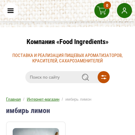
0
Компания «Food Ingredients»
ПОСТАВКА И РЕАЛИЗАЦИЯ ПИЩЕВЫХ АРОМАТИЗАТОРОВ,
КРАСИТЕЛЕЙ, САХАРОЗАМЕНИТЕЛЕЙ
Главная
/
Интернет-магазин
/ имбирь лимон
имбирь лимон