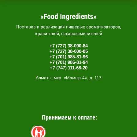
«Food Ingredients»
Поставка и реализация пищевых ароматизаторов,
красителей, сахарозаменителей
+7 (727) 38-000-84
+7 (727) 38-000-85
+7 (701) 985-81-96
+7 (701) 985-81-94
+7 (747) 111-68-20
Алматы, мкр. «Мамыр-4», д. 117
Принимаем к оплате: