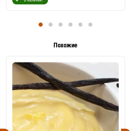
В наличии!
Похожие