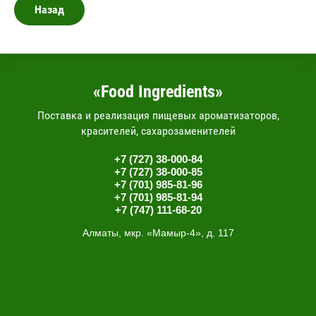
Назад
«Food Ingredients»
Поставка и реализация пищевых ароматизаторов,
красителей, сахарозаменителей
+7 (727) 38-000-84
+7 (727) 38-000-85
+7 (701) 985-81-96
+7 (701) 985-81-94
+7 (747) 111-68-20
Алматы, мкр. «Мамыр-4», д. 117