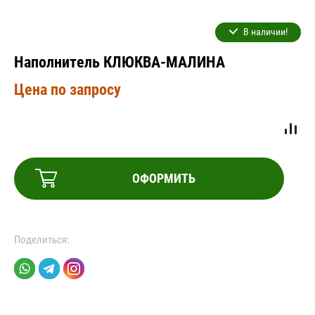
В наличии!
Наполнитель КЛЮКВА-МАЛИНА
Цена по запросу
ОФОРМИТЬ
Поделиться: