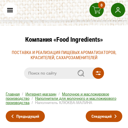
0
Компания «Food Ingredients»
ПОСТАВКА И РЕАЛИЗАЦИЯ ПИЩЕВЫХ АРОМАТИЗАТОРОВ,
КРАСИТЕЛЕЙ, САХАРОЗАМЕНИТЕЛЕЙ
Главная
/
Интернет-магазин
/
Молочное и масложировое
производство
/
Наполнители для молочного и масложирового
производства
/ Наполнитель КЛЮКВА-МАЛИНА
Предыдущий
Следующий