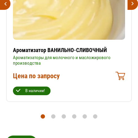
Ароматизатор ВАНИЛЬНО-СЛИВОЧНЫЙ
Ароматизаторы для молочного и масложирового
производства
Цена по запросу
В наличии!