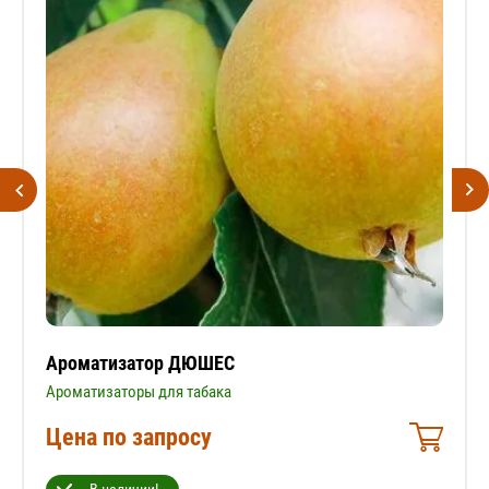
Ароматизатор ДЮШЕС
Ароматизаторы для табака
Цена по запросу