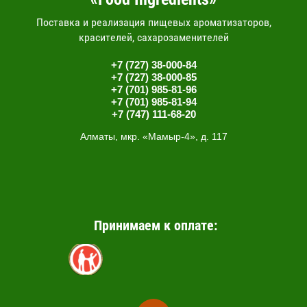
Поставка и реализация пищевых ароматизаторов,
красителей, сахарозаменителей
+7 (727) 38-000-84
+7 (727) 38-000-85
+7 (701) 985-81-96
+7 (701) 985-81-94
+7 (747) 111-68-20
Алматы, мкр. «Мамыр-4», д. 117
Принимаем к оплате: