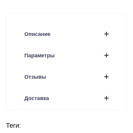
Описание
Параметры
Отзывы
Доставка
теги: