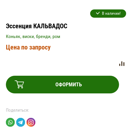
В наличии!
Эссенция КАЛЬВАДОС
Коньяк, виски, бренди, ром
Цена по запросу
ОФОРМИТЬ
Поделиться: