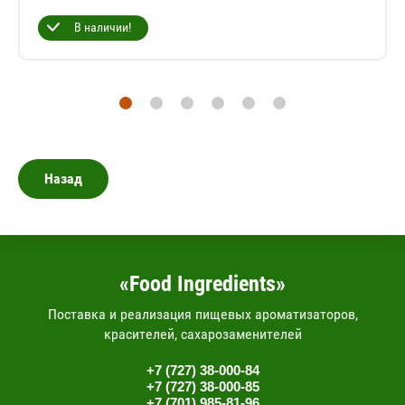
В наличии!
Назад
«Food Ingredients»
Поставка и реализация пищевых ароматизаторов,
красителей, сахарозаменителей
+7 (727) 38-000-84
+7 (727) 38-000-85
+7 (701) 985-81-96