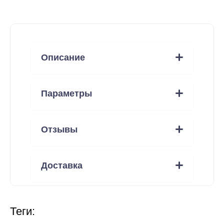
Описание
Параметры
Отзывы
Доставка
теги: