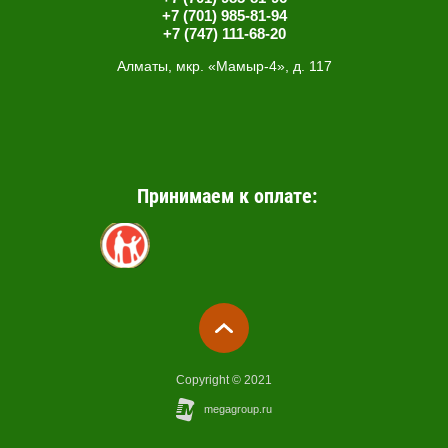
+7 (701) 985-81-94
+7 (747) 111-68-20
Алматы, мкр. «Мамыр-4», д. 117
Принимаем к оплате:
Copyright © 2021