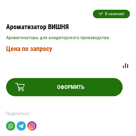
В наличии!
Ароматизатор ВИШНЯ
Ароматизаторы для кондитерского производства
Цена по запросу
ОФОРМИТЬ
Поделиться: