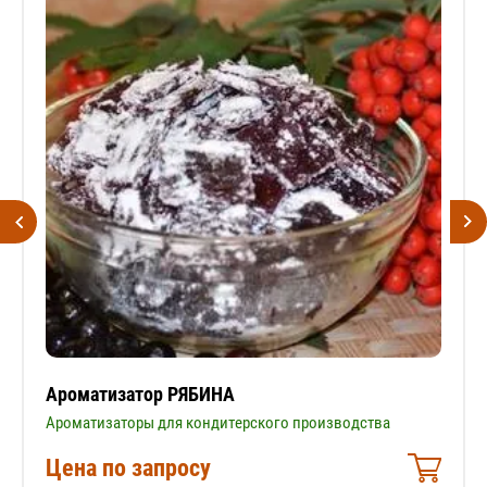
Ароматизатор РЯБИНА
Ароматизаторы для кондитерского производства
Цена по запросу