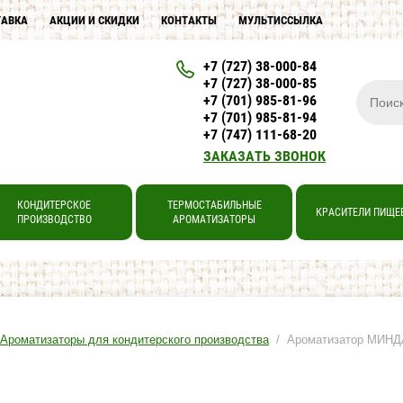
ТАВКА
АКЦИИ И СКИДКИ
КОНТАКТЫ
МУЛЬТИССЫЛКА
+7 (727) 38-000-84
+7 (727) 38-000-85
+7 (701) 985-81-96
+7 (701) 985-81-94
+7 (747) 111-68-20
ЗАКАЗАТЬ ЗВОНОК
КОНДИТЕРСКОЕ
ТЕРМОСТАБИЛЬНЫЕ
КРАСИТЕЛИ ПИЩЕ
ПРОИЗВОДСТВО
АРОМАТИЗАТОРЫ
Ароматизаторы для кондитерского производства
/ Ароматизатор МИН