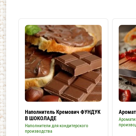
Наполнитель Кремович ФУНДУК
Аромат
В ШОКОЛАДЕ
Аромати
произво
Наполнители для кондитерского
производства