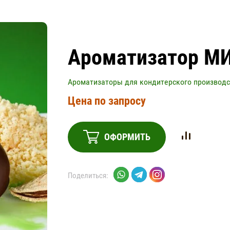
Ароматизатор М
Ароматизаторы для кондитерского производс
Цена по запросу
ОФОРМИТЬ
Поделиться: