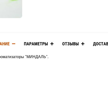
АНИЕ
ПАРАМЕТРЫ
ОТЗЫВЫ
ДОСТА
ароматизаторы "МИНДАЛЬ".