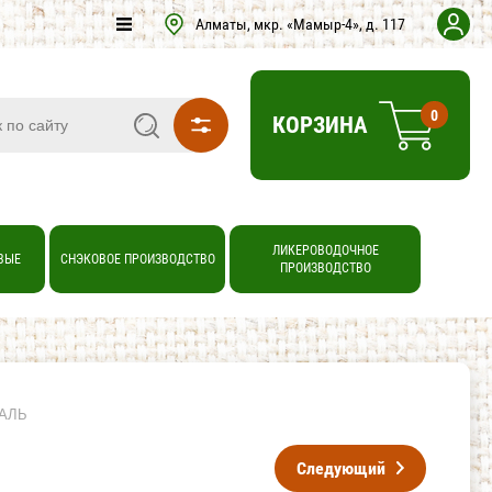
Алматы, мкр. «Мамыр-4», д. 117
0
КОРЗИНА
ЛИКЕРОВОДОЧНОЕ
ВЫЕ
СНЭКОВОЕ ПРОИЗВОДСТВО
ПРОИЗВОДСТВО
ДАЛЬ
Следующий