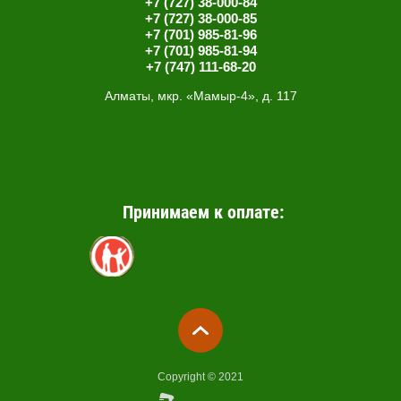
+7 (727) 38-000-84
+7 (727) 38-000-85
+7 (701) 985-81-96
+7 (701) 985-81-94
+7 (747) 111-68-20
Алматы, мкр. «Мамыр-4», д. 117
Принимаем к оплате:
Copyright © 2021