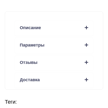
Описание
Параметры
Отзывы
Доставка
теги: