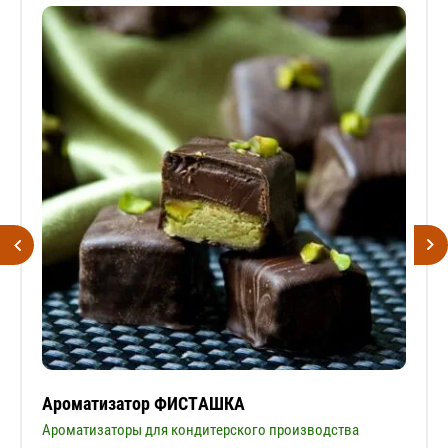
Ароматизатор ФИСТАШКА
Ароматизаторы для кондитерского производства