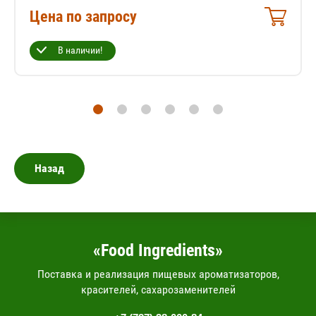
Цена по запросу
В наличии!
Назад
«Food Ingredients»
Поставка и реализация пищевых ароматизаторов,
красителей, сахарозаменителей