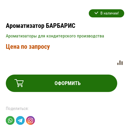
В наличии!
Ароматизатор БАРБАРИС
Ароматизаторы для кондитерского производства
Цена по запросу
ОФОРМИТЬ
Поделиться: