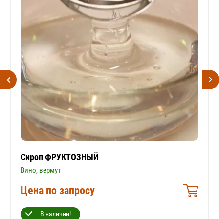
Сироп ФРУКТОЗНЫЙ
Вино, вермут
Цена по запросу
В наличии!