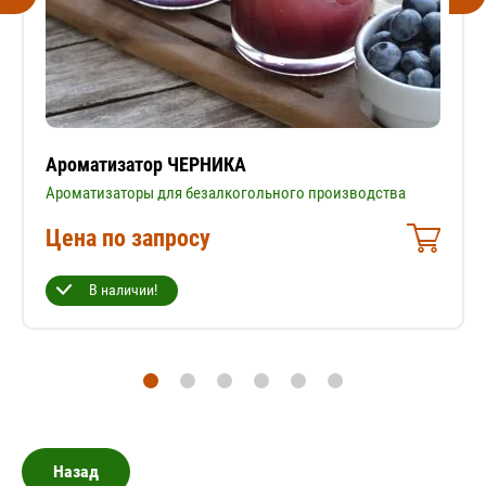
Ароматизатор ЧЕРНИКА
Ароматизаторы для безалкогольного производства
Цена по запросу
В наличии!
Назад