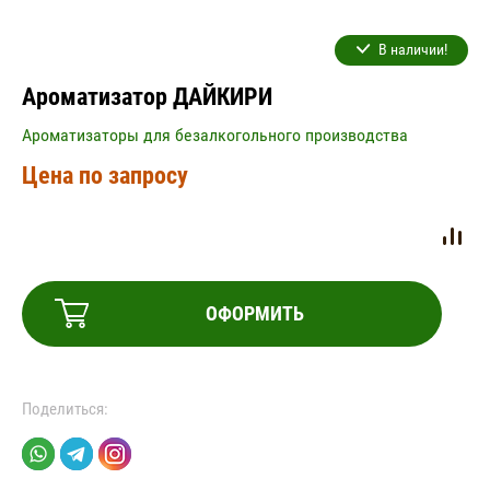
В наличии!
Ароматизатор ДАЙКИРИ
Ароматизаторы для безалкогольного производства
Цена по запросу
ОФОРМИТЬ
Поделиться: