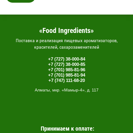
«Food Ingredients»
Поставка и реализация пищевых ароматизаторов,
красителей, сахарозаменителей
+7 (727) 38-000-84
+7 (727) 38-000-85
+7 (701) 985-81-96
+7 (701) 985-81-94
+7 (747) 111-68-20
Алматы, мкр. «Мамыр-4», д. 117
Принимаем к оплате: