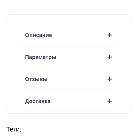
Описание
Параметры
Отзывы
Доставка
теги: