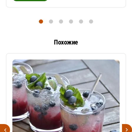
Похожие