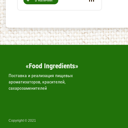
В наличии!
«Food Ingredients»
Поставка и реализация пищевых
ароматизаторов, красителей,
сахарозаменителей
Copyright © 2021