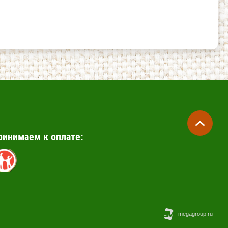
ринимаем к оплате: