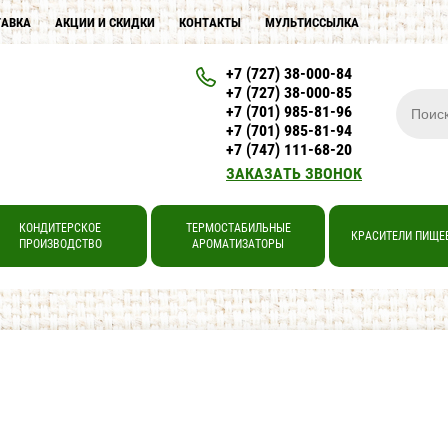
ТАВКА
АКЦИИ И СКИДКИ
КОНТАКТЫ
МУЛЬТИССЫЛКА
+7 (727) 38-000-84
+7 (727) 38-000-85
+7 (701) 985-81-96
+7 (701) 985-81-94
+7 (747) 111-68-20
ЗАКАЗАТЬ ЗВОНОК
КОНДИТЕРСКОЕ
ТЕРМОСТАБИЛЬНЫЕ
КРАСИТЕЛИ ПИЩЕ
ПРОИЗВОДСТВО
АРОМАТИЗАТОРЫ