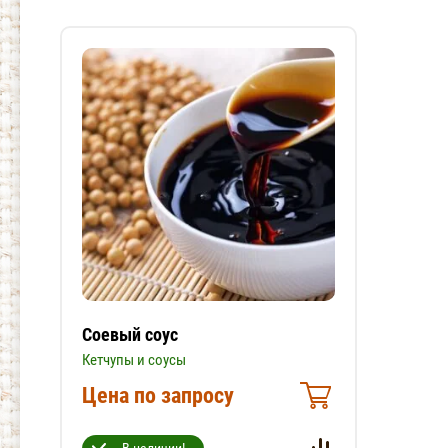
Соевый соус
Кетчупы и соусы
Цена по запросу