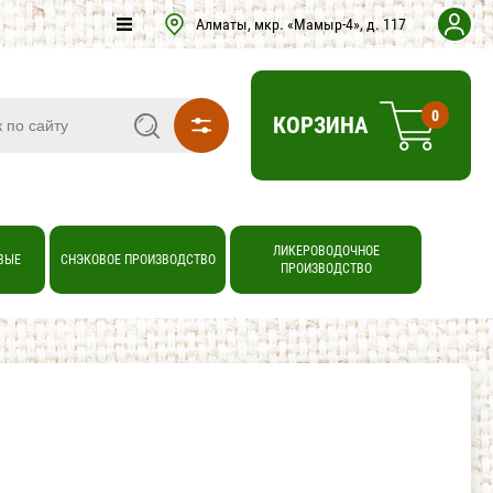
Алматы, мкр. «Мамыр-4», д. 117
0
КОРЗИНА
ЛИКЕРОВОДОЧНОЕ
ВЫЕ
СНЭКОВОЕ ПРОИЗВОДСТВО
ПРОИЗВОДСТВО