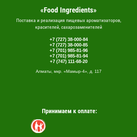
«Food Ingredients»
Поставка и реализация пищевых ароматизаторов,
красителей, сахарозаменителей
+7 (727) 38-000-84
+7 (727) 38-000-85
+7 (701) 985-81-96
+7 (701) 985-81-94
+7 (747) 111-68-20
Алматы, мкр. «Мамыр-4», д. 117
Принимаем к оплате: