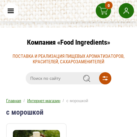
0
Компания «Food Ingredients»
ПОСТАВКА И РЕАЛИЗАЦИЯ ПИЩЕВЫХ АРОМАТИЗАТОРОВ,
КРАСИТЕЛЕЙ, САХАРОЗАМЕНИТЕЛЕЙ
Главная
/
Интернет-магазин
/ с морошкой
с морошкой