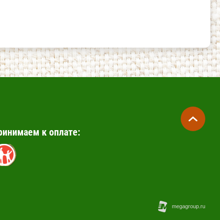
ринимаем к оплате: