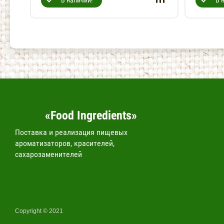
В наличии!
В 
«Food Ingredients»
Поставка и реализация пищевых
ароматизаторов, красителей,
сахарозаменителей
Copyright © 2021