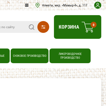
Алматы, мкр. «Мамыр-4», д. 117
0
КОРЗИНА
ЛИКЕРОВОДОЧНОЕ
ВЫЕ
СНЭКОВОЕ ПРОИЗВОДСТВО
ПРОИЗВОДСТВО