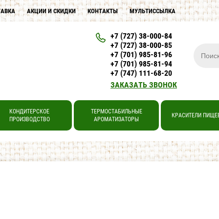
ТАВКА
АКЦИИ И СКИДКИ
КОНТАКТЫ
МУЛЬТИССЫЛКА
+7 (727) 38-000-84
+7 (727) 38-000-85
+7 (701) 985-81-96
+7 (701) 985-81-94
+7 (747) 111-68-20
ЗАКАЗАТЬ ЗВОНОК
КОНДИТЕРСКОЕ
ТЕРМОСТАБИЛЬНЫЕ
КРАСИТЕЛИ ПИЩЕ
ПРОИЗВОДСТВО
АРОМАТИЗАТОРЫ