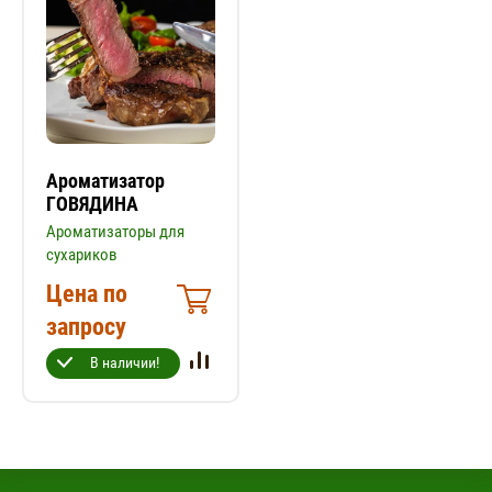
Ароматизатор
ГОВЯДИНА
Ароматизаторы для
сухариков
Цена по
запросу
В наличии!