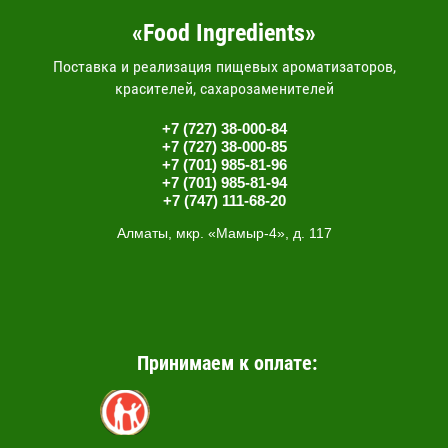
«Food Ingredients»
Поставка и реализация пищевых ароматизаторов,
красителей, сахарозаменителей
+7 (727) 38-000-84
+7 (727) 38-000-85
+7 (701) 985-81-96
+7 (701) 985-81-94
+7 (747) 111-68-20
Алматы, мкр. «Мамыр-4», д. 117
Принимаем к оплате: