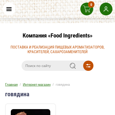
0
Компания «Food Ingredients»
ПОСТАВКА И РЕАЛИЗАЦИЯ ПИЩЕВЫХ АРОМАТИЗАТОРОВ,
КРАСИТЕЛЕЙ, САХАРОЗАМЕНИТЕЛЕЙ
Главная
/
Интернет-магазин
/ говядина
говядина