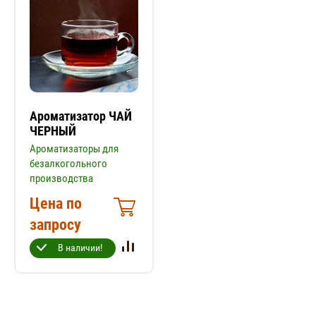
Ароматизатор ЧАЙ
ЧЕРНЫЙ
Ароматизаторы для
безалкогольного
производства
Цена по
запросу
В наличии!