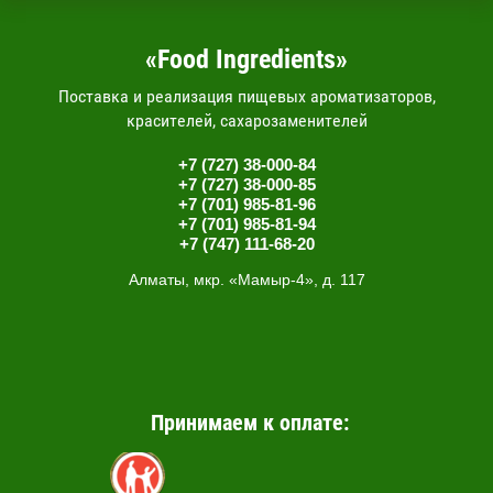
«Food Ingredients»
Поставка и реализация пищевых ароматизаторов,
красителей, сахарозаменителей
+7 (727) 38-000-84
+7 (727) 38-000-85
+7 (701) 985-81-96
+7 (701) 985-81-94
+7 (747) 111-68-20
Алматы, мкр. «Мамыр-4», д. 117
Принимаем к оплате: