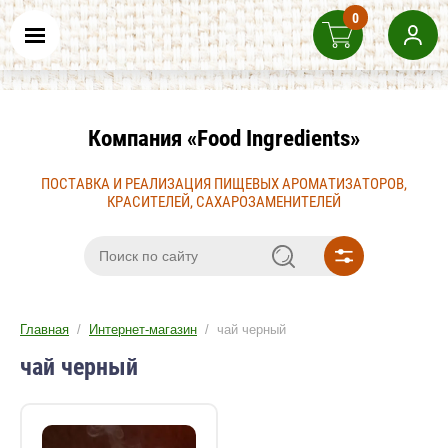
0
Компания «Food Ingredients»
ПОСТАВКА И РЕАЛИЗАЦИЯ ПИЩЕВЫХ АРОМАТИЗАТОРОВ,
КРАСИТЕЛЕЙ, САХАРОЗАМЕНИТЕЛЕЙ
Главная
/
Интернет-магазин
/ чай черный
чай черный