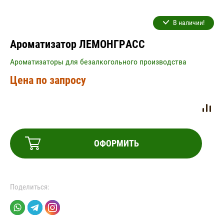
В наличии!
Ароматизатор ЛЕМОНГРАСС
Ароматизаторы для безалкогольного производства
Цена по запросу
ОФОРМИТЬ
Поделиться: