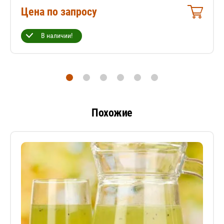
Цена по запросу
В наличии!
Похожие