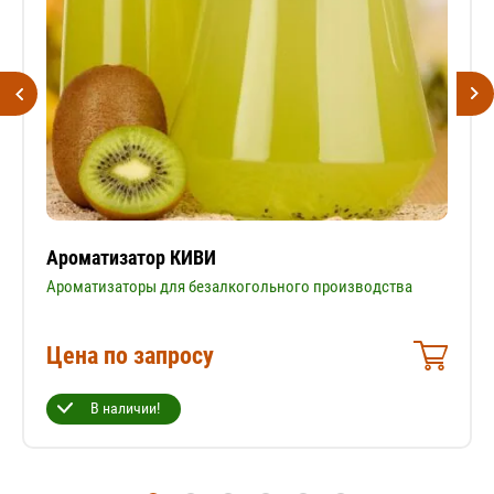
Ароматизатор КИВИ
Ароматизаторы для безалкогольного производства
Цена по запросу
В наличии!