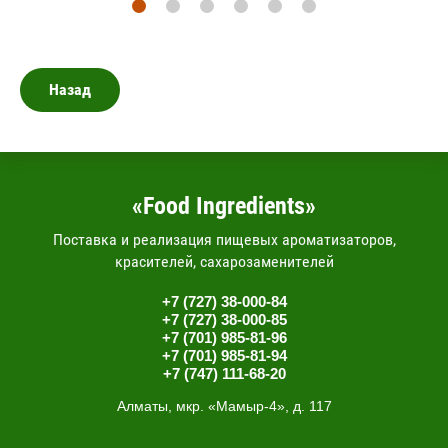
Назад
«Food Ingredients»
Поставка и реализация пищевых ароматизаторов,
красителей, сахарозаменителей
+7 (727) 38-000-84
+7 (727) 38-000-85
+7 (701) 985-81-96
+7 (701) 985-81-94
+7 (747) 111-68-20
Алматы, мкр. «Мамыр-4», д. 117