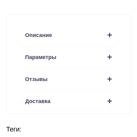
Описание
Параметры
Отзывы
Доставка
теги: