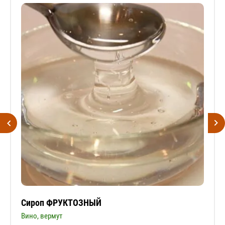
Сироп ФРУКТОЗНЫЙ
Вино, вермут